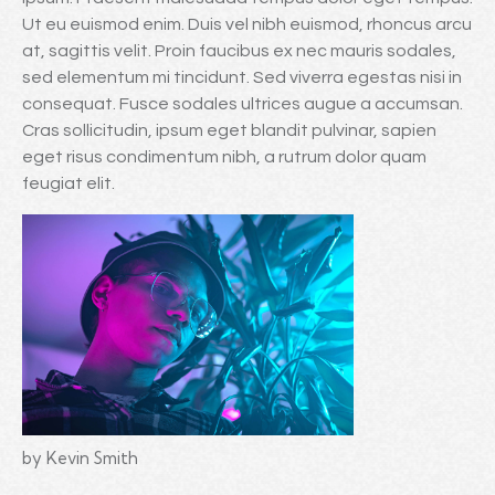
Ut eu euismod enim. Duis vel nibh euismod, rhoncus arcu
at, sagittis velit. Proin faucibus ex nec mauris sodales,
sed elementum mi tincidunt. Sed viverra egestas nisi in
consequat. Fusce sodales ultrices augue a accumsan.
Cras sollicitudin, ipsum eget blandit pulvinar, sapien
eget risus condimentum nibh, a rutrum dolor quam
feugiat elit.
by Kevin Smith