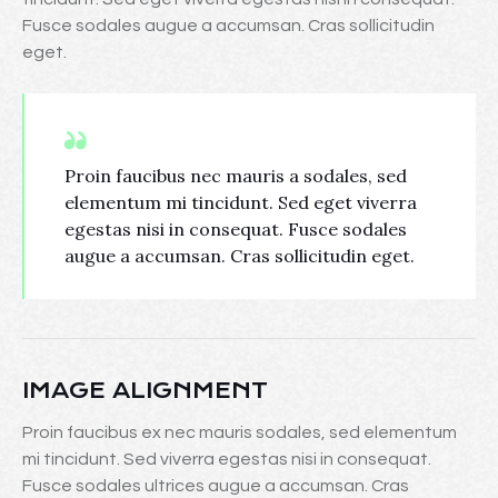
Fusce sodales augue a accumsan. Cras sollicitudin
eget.
Proin faucibus nec mauris a sodales, sed
elementum mi tincidunt. Sed eget viverra
egestas nisi in consequat. Fusce sodales
augue a accumsan. Cras sollicitudin eget.
IMAGE ALIGNMENT
Proin faucibus ex nec mauris sodales, sed elementum
mi tincidunt. Sed viverra egestas nisi in consequat.
Fusce sodales ultrices augue a accumsan. Cras