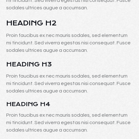
mi tincidunt. Sed viverra egestas nisi consequat. Fusce
sodales ultrices augue a accumsan.
HEADING H2
Proin faucibus ex nec mauris sodales, sed elementum
mi tincidunt. Sed viverra egestas nisi consequat. Fusce
sodales ultrices augue a accumsan.
HEADING H3
Proin faucibus ex nec mauris sodales, sed elementum
mi tincidunt. Sed viverra egestas nisi consequat. Fusce
sodales ultrices augue a accumsan.
HEADING H4
Proin faucibus ex nec mauris sodales, sed elementum
mi tincidunt. Sed viverra egestas nisi consequat. Fusce
sodales ultrices augue a accumsan.