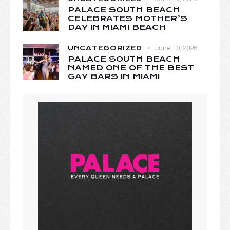
PALACE SOUTH BEACH
CELEBRATES MOTHER’S
DAY IN MIAMI BEACH
UNCATEGORIZED
June 10, 2026
PALACE SOUTH BEACH
NAMED ONE OF THE BEST
GAY BARS IN MIAMI